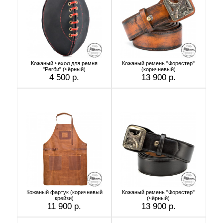
Кожаный чехол для ремня
Кожаный ремень "Форестер"
"Регби" (чёрный)
(коричневый)
4 500 р.
13 900 р.
Кожаный фартук (коричневый
Кожаный ремень "Форестер"
крейзи)
(чёрный)
11 900 р.
13 900 р.