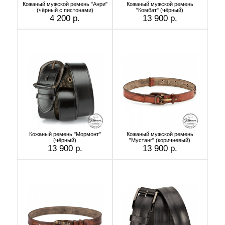
Кожаный мужской ремень "Анри"
Кожаный мужской ремень
(чёрный с пистонами)
"Комбат" (чёрный)
4 200 р.
13 900 р.
Кожаный ремень "Мормонт"
Кожаный мужской ремень
(чёрный)
"Мустанг" (коричневый)
13 900 р.
13 900 р.