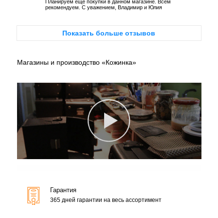
Планируем ещё покупки в данном магазине. Всем
рекомендуем. С уважением, Владимир и Юлия
Показать больше отзывов
Магазины и производство «Кожинка»
Гарантия
365 дней гарантии на весь ассортимент