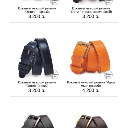
Кожаный мужской ремень
Кожаный мужской ремень
"Остин" (чёрный)
"Остин" (темно-коричневый)
3 200 р.
3 200 р.
Кожаный мужской ремень
Кожаный мужской ремень "Адам
"Остин" (синий)
Нью" (рыжий)
3 200 р.
4 200 р.