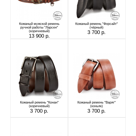
Кожаный мужской ремень
Кожаный ремень "Форсайт"
ручной работы "Ларсен"
(чёрный)
(коричневый)
3 700 р.
13 900 р.
Кожаный ремень "Конан"
Кожаный ремень "Варяг"
(коричневый)
(коньяк)
3 700 р.
3 700 р.