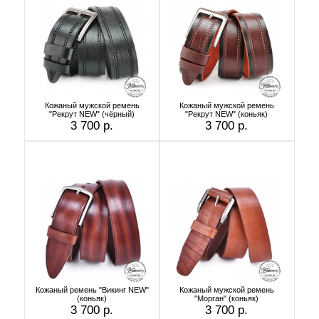
Кожаный мужской ремень
Кожаный мужской ремень
"Рекрут NEW" (чёрный)
"Рекрут NEW" (коньяк)
3 700 р.
3 700 р.
Кожаный ремень "Викинг NEW"
Кожаный мужской ремень
(коньяк)
"Морган" (коньяк)
3 700 р.
3 700 р.