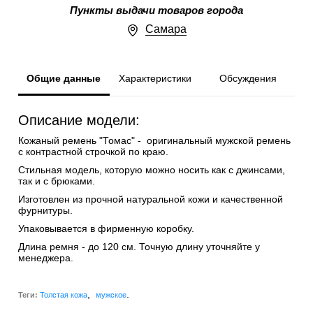
Пункты выдачи товаров города
Самара
Общие данные
Характеристики
Обсуждения
Описание модели:
Кожаный ремень "Томас" - оригинальный мужской ремень
с контрастной строчкой по краю.
Стильная модель, которую можно носить как с джинсами,
так и с брюками.
Изготовлен из прочной натуральной кожи и качественной
фурнитуры.
Упаковывается в фирменную коробку.
Длина ремня - до 120 см. Точную длину уточняйте у
менеджера.
,
.
Теги:
Толстая кожа
мужское