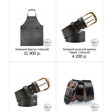
Кожаный фартук (чёрный)
Кожаный мужской ремень
"Адам" (чёрный)
11 900 р.
4 200 р.