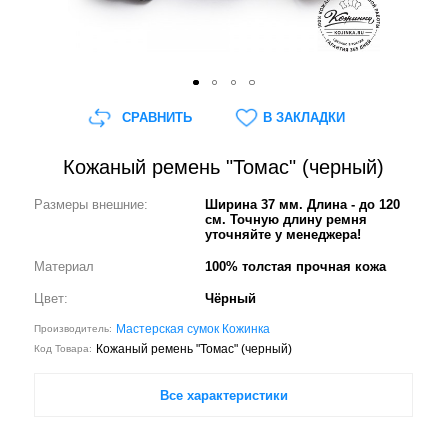
СРАВНИТЬ
В ЗАКЛАДКИ
Кожаный ремень "Томас" (черный)
Размеры внешние:
Ширина 37 мм. Длина - до 120
см. Точную длину ремня
уточняйте у менеджера!
Материал
100% толстая прочная кожа
Цвет:
Чёрный
Мастерская сумок Кожинка
Производитель:
Кожаный ремень "Томас" (черный)
Код Товара:
Все характеристики