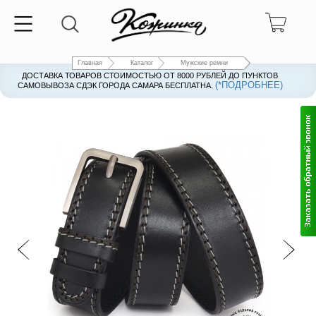
Главная
Каталог
Мужские ремни
ДОСТАВКА ТОВАРОВ СТОИМОСТЬЮ ОТ 8000 РУБЛЕЙ ДО ПУНКТОВ
(*ПОДРОБНЕЕ)
САМОВЫВОЗА СДЭК ГОРОДА САМАРА БЕСПЛАТНА.