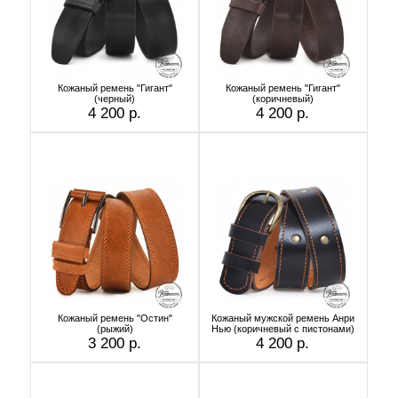
Кожаный ремень "Гигант"
Кожаный ремень "Гигант"
(черный)
(коричневый)
4 200 р.
4 200 р.
Кожаный ремень "Остин"
Кожаный мужской ремень Анри
(рыжий)
Нью (коричневый с пистонами)
3 200 р.
4 200 р.