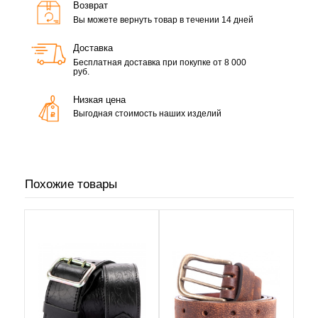
Возврат
Вы можете вернуть товар в течении 14 дней
Доставка
Бесплатная доставка при покупке от 8 000
руб.
Низкая цена
Выгодная стоимость наших изделий
Похожие товары