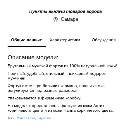
Пункты выдачи товаров города
Самара
Общие данные
Характеристики
Обсуждения
Описание модели:
Брутальный мужской фартук из 100% натуральной кожи!
Прочный, удобный, стильный – шикарный подарок
мужчине!
Фартук имеет три больших кармана, пояс и лямка
регулируются под разные размеры.
Упаковывается в фирменную коробку.
На моделях представлены фартуки из кожи Антик
коричневого цвета и из кожи Наппа коричневого цвета.
,
.
Теги:
Мягкая кожа
мужское