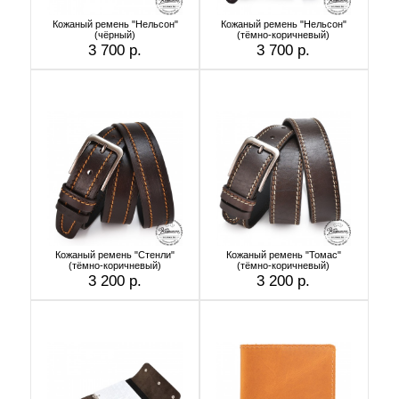
Кожаный ремень "Нельсон"
Кожаный ремень "Нельсон"
(чёрный)
(тёмно-коричневый)
3 700 р.
3 700 р.
Кожаный ремень "Стенли"
Кожаный ремень "Томас"
(тёмно-коричневый)
(тёмно-коричневый)
3 200 р.
3 200 р.