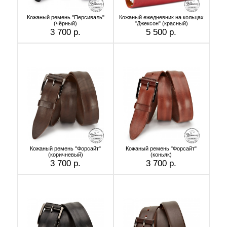
Кожаный ремень "Персиваль"
Кожаный ежедневник на кольцах
(чёрный)
"Джексон" (красный)
3 700 р.
5 500 р.
Кожаный ремень "Форсайт"
Кожаный ремень "Форсайт"
(коричневый)
(коньяк)
3 700 р.
3 700 р.