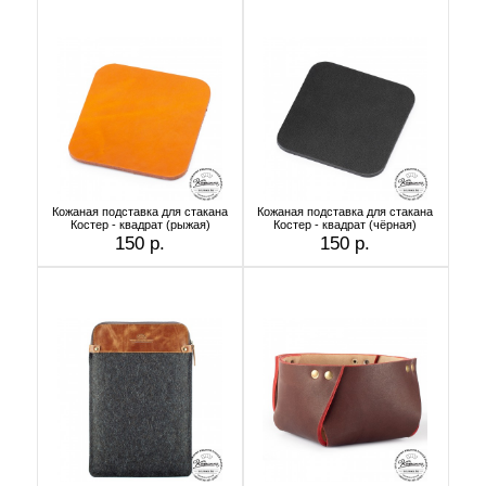
Кожаная подставка для стакана
Кожаная подставка для стакана
Костер - квадрат (рыжая)
Костер - квадрат (чёрная)
150 р.
150 р.