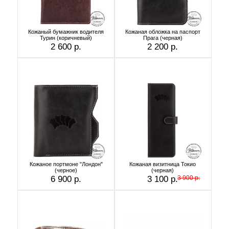
Кожаный бумажник водителя
Кожаная обложка на паспорт
Турин (коричневый)
Прага (черная)
2 600 р.
2 200 р.
Кожаное портмоне "Лондон"
Кожаная визитница Токио
(черное)
(черная)
6 900 р.
3 100 р.
3 900 р.