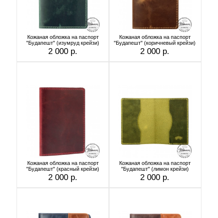
Кожаная обложка на паспорт
Кожаная обложка на паспорт
"Будапешт" (изумруд крейзи)
"Будапешт" (коричневый крейзи)
2 000 р.
2 000 р.
Кожаная обложка на паспорт
Кожаная обложка на паспорт
"Будапешт" (красный крейзи)
"Будапешт" (лимон крейзи)
2 000 р.
2 000 р.