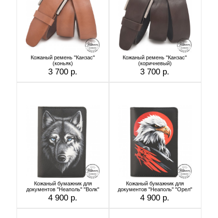
Кожаный ремень "Канзас"
Кожаный ремень "Канзас"
(коньяк)
(коричневый)
3 700 р.
3 700 р.
Кожаный бумажник для
Кожаный бумажник для
документов "Неаполь" "Волк"
документов "Неаполь" "Орел"
4 900 р.
4 900 р.