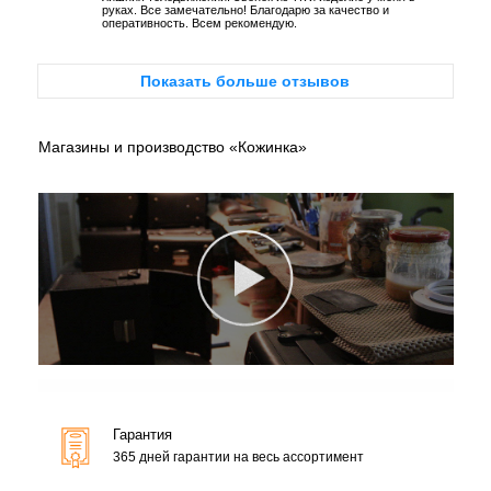
руках. Все замечательно! Благодарю за качество и
оперативность. Всем рекомендую.
Показать больше отзывов
Магазины и производство «Кожинка»
Гарантия
365 дней гарантии на весь ассортимент