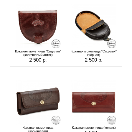
Кожаная монетница "Сицилия"
Кожаная монетница "Сицилия"
(коричневый антик)
(чёрная)
2 500 р.
2 500 р.
Кожаная рюмочница
Кожаная рюмочница (коньяк)
(коричневая)