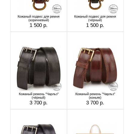
Кожаный подвес для ремня
Кожаный подвес для ремня
(коричневый)
(чёрный)
1 500 р.
1 500 р.
Кожаный ремень "Чарльз"
Кожаный ремень "Чарльз"
(чёрный)
(коньяк)
3 700 р.
3 700 р.