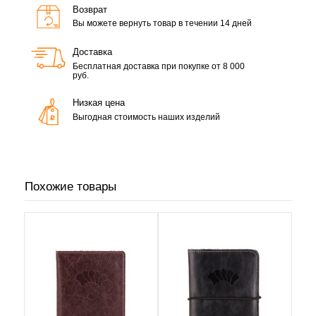
Возврат
Вы можете вернуть товар в течении 14 дней
Доставка
Бесплатная доставка при покупке от 8 000
руб.
Низкая цена
Выгодная стоимость наших изделий
Похожие товары