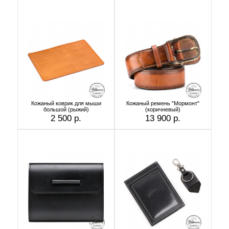
Кожаный коврик для мыши
Кожаный ремень "Мормонт"
большой (рыжий)
(коричневый)
2 500 р.
13 900 р.