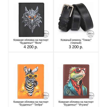
Кожаная обложка на паспорт
Кожаный ремень "Томас"
"Будапешт" "Волк"
(черный)
4 200 р.
3 200 р.
Кожаная обложка на паспорт
Кожаная обложка на паспорт
"Будапешт" "Зебра"
"Будапешт" "Игуана"