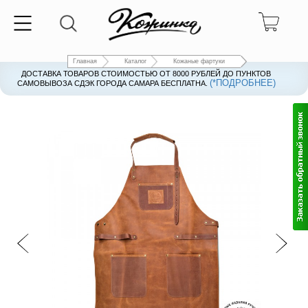
Главная
Каталог
Кожаные фартуки
ДОСТАВКА ТОВАРОВ СТОИМОСТЬЮ ОТ 8000 РУБЛЕЙ ДО ПУНКТОВ
(*ПОДРОБНЕЕ)
САМОВЫВОЗА СДЭК ГОРОДА САМАРА БЕСПЛАТНА.