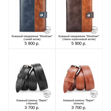
Кожаный ежедневник "Монблан"
Кожаный ежедневник "Монблан"
(синий антик)
(тёмно-коричневый антик)
5 900 р.
5 900 р.
Кожаный ремень "Варяг"
Кожаный ремень "Варяг"
(чёрный)
(коньяк)
3 700 р.
3 700 р.