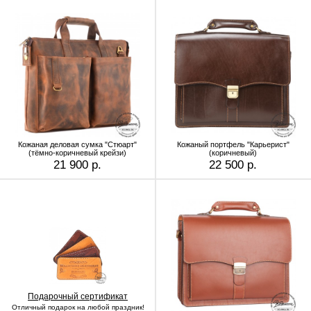
Кожаная деловая сумка "Стюарт"
Кожаный портфель "Карьерист"
(тёмно-коричневый крейзи)
(коричневый)
21 900 р.
22 500 р.
Подарочный сертификат
Отличный подарок на любой праздник!