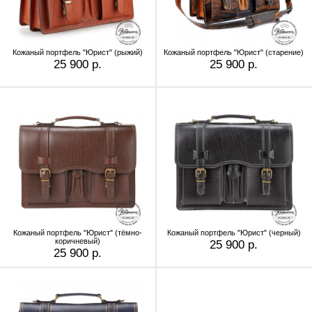
Кожаный портфель "Юрист" (рыжий)
Кожаный портфель "Юрист" (старение)
25 900 р.
25 900 р.
Кожаный портфель "Юрист" (тёмно-
Кожаный портфель "Юрист" (черный)
коричневый)
25 900 р.
25 900 р.