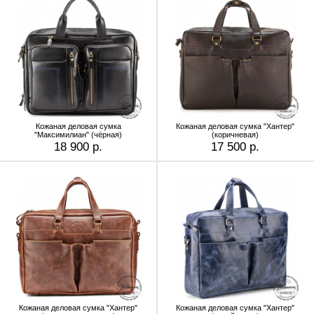
Кожаная деловая сумка
Кожаная деловая сумка "Хантер"
"Максимилиан" (чёрная)
(коричневая)
18 900 р.
17 500 р.
Кожаная деловая сумка "Хантер"
Кожаная деловая сумка "Хантер"