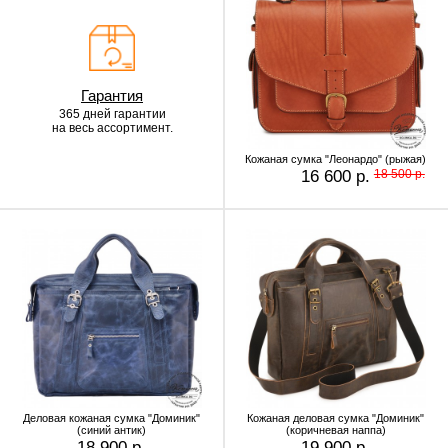
Гарантия
365 дней гарантии
на весь ассортимент.
Кожаная сумка "Леонардо" (рыжая)
16 600 р.
18 500 р.
Деловая кожаная сумка "Доминик"
Кожаная деловая сумка "Доминик"
(синий антик)
(коричневая наппа)
18 900 р.
19 900 р.