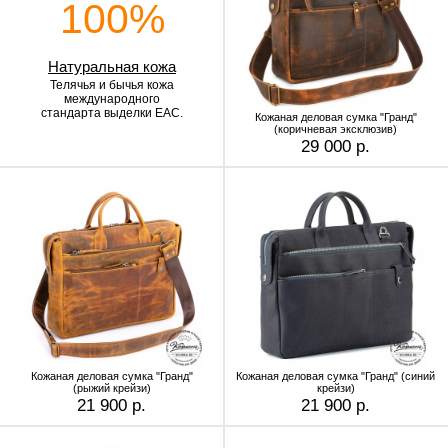
100%
Натуральная кожа
Телячья и бычья кожа
международного
стандарта выделки EAC.
Кожаная деловая сумка "Гранд"
(коричневая эксклюзив)
29 000 р.
Кожаная деловая сумка "Гранд"
Кожаная деловая сумка "Гранд" (синий
(рыжий крейзи)
крейзи)
21 900 р.
21 900 р.