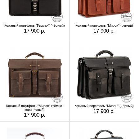
Кожаный портфель "Герман" (чёрный)
Кожаный портфель "Мирон" (рыжий)
17 900 р.
17 900 р.
Кожаный портфель "Мирон" (тёмно-
Кожаный портфель "Мирон" (чёрный)
коричневый)
17 900 р.
17 900 р.