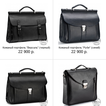
Кожаный портфель "Версаль" (черный)
Кожаный портфель "Руби" (синий)
22 900 р.
22 900 р.