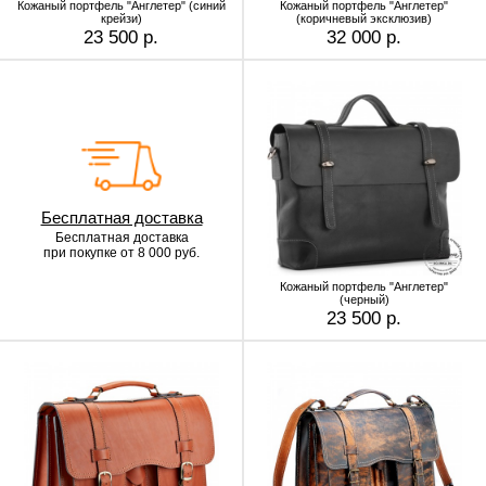
Кожаный портфель "Англетер" (синий
Кожаный портфель "Англетер"
крейзи)
(коричневый эксклюзив)
23 500 р.
32 000 р.
Бесплатная доставка
Бесплатная доставка
при покупке от 8 000 руб.
Кожаный портфель "Англетер"
(черный)
23 500 р.