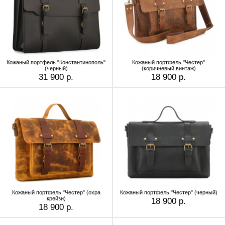
Кожаный портфель "Константинополь"
Кожаный портфель "Честер"
(черный)
(коричневый винтаж)
31 900 р.
18 900 р.
Кожаный портфель "Честер" (охра
Кожаный портфель "Честер" (черный)
крейзи)
18 900 р.
18 900 р.