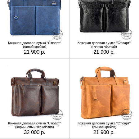
Кожаная деловая сумка "Стюарт"
Кожаная деловая сумка "Стюарт"
(синий крейзи)
(глянец чёрный)
21 900 р.
21 900 р.
Кожаная деловая сумка "Стюарт"
Кожаная деловая сумка "Стюарт"
(коричневый эксклюзив)
(рыжая крейзи)
32 000 р.
21 900 р.