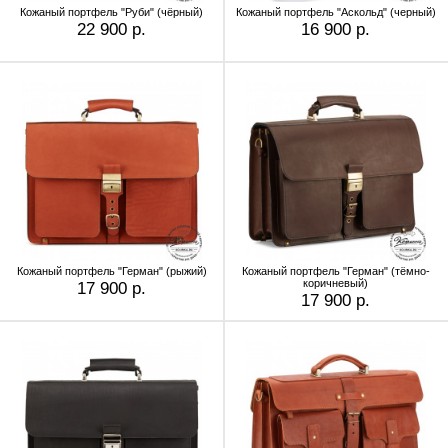
Кожаный портфель "Руби" (чёрный)
Кожаный портфель "Аскольд" (черный)
22 900 р.
16 900 р.
Кожаный портфель "Герман" (рыжий)
Кожаный портфель "Герман" (тёмно-
коричневый)
17 900 р.
17 900 р.