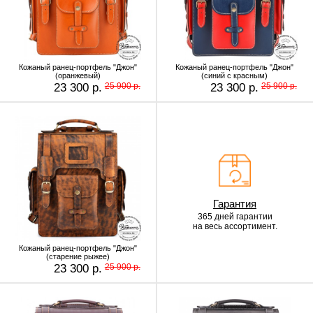
Кожаный ранец-портфель "Джон"
Кожаный ранец-портфель "Джон"
(оранжевый)
(синий с красным)
23 300 р.
25 900 р.
23 300 р.
25 900 р.
Гарантия
365 дней гарантии
на весь ассортимент.
Кожаный ранец-портфель "Джон"
(старение рыжее)
23 300 р.
25 900 р.