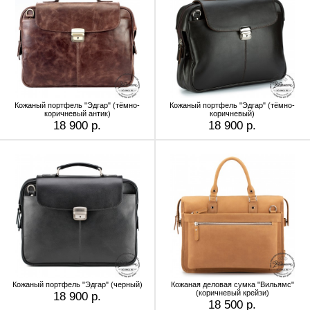
Кожаный портфель "Эдгар" (тёмно-
Кожаный портфель "Эдгар" (тёмно-
коричневый антик)
коричневый)
18 900 р.
18 900 р.
Кожаный портфель "Эдгар" (черный)
Кожаная деловая сумка "Вильямс"
(коричневый крейзи)
18 900 р.
18 500 р.