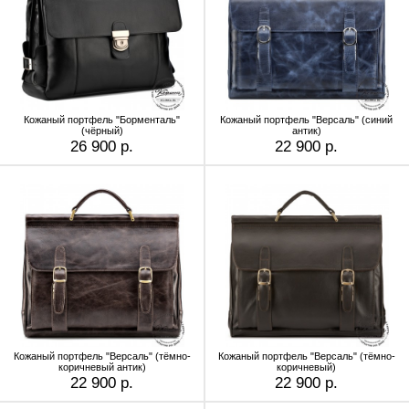
Кожаный портфель "Борменталь"
Кожаный портфель "Версаль" (cиний
(чёрный)
антик)
26 900 р.
22 900 р.
Кожаный портфель "Версаль" (тёмно-
Кожаный портфель "Версаль" (тёмно-
коричневый антик)
коричневый)
22 900 р.
22 900 р.