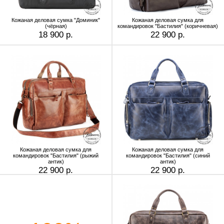
Кожаная деловая сумка "Доминик"
Кожаная деловая сумка для
(чёрная)
командировок "Бастилия" (коричневая)
18 900 р.
22 900 р.
Кожаная деловая сумка для
Кожаная деловая сумка для
командировок "Бастилия" (рыжий
командировок "Бастилия" (синий
антик)
антик)
22 900 р.
22 900 р.