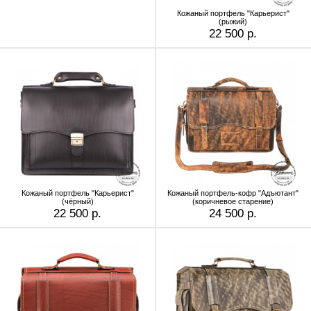
Кожаный портфель "Карьерист"
(рыжий)
22 500 р.
Кожаный портфель "Карьерист"
Кожаный портфель-кофр "Адъютант"
(чёрный)
(коричневое старение)
22 500 р.
24 500 р.