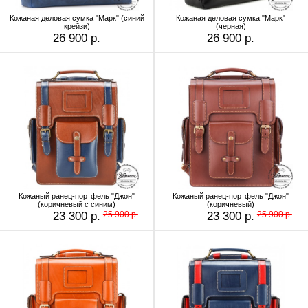
Кожаная деловая сумка "Марк" (синий
Кожаная деловая сумка "Марк"
крейзи)
(черная)
26 900 р.
26 900 р.
Кожаный ранец-портфель "Джон"
Кожаный ранец-портфель "Джон"
(коричневый с синим)
(коричневый)
23 300 р.
25 900 р.
23 300 р.
25 900 р.