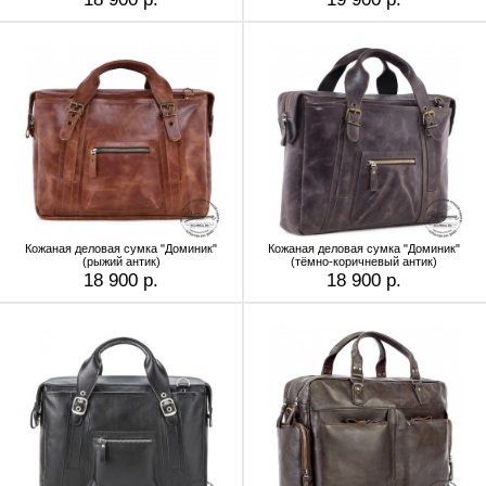
Кожаная деловая сумка "Доминик"
Кожаная деловая сумка "Доминик"
(рыжий антик)
(тёмно-коричневый антик)
18 900 р.
18 900 р.