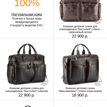
100%
Натуральная кожа
Телячья и бычья кожа
международного
стандарта выделки EAC.
Кожаная деловая сумка для
командировок "Бастилия" (тёмно-
коричневый антик)
22 900 р.
Кожаная деловая сумка для
Кожаная деловая сумка
командировок "Бастилия" (чёрная)
"Максимилиан" (темно-коричневая)
22 900 р.
18 900 р.