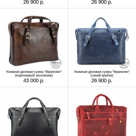
26 900 р.
26 900 р.
Кожаная деловая сумка "Франклин"
Кожаная деловая сумка "Франклин"
(коричневый эксклюзив)
(синий крейзи)
43 000 р.
26 900 р.