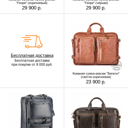
"Генри" (коричневый)
"Генри" (чёрная)
29 900 р.
29 900 р.
Бесплатная доставка
Бесплатная доставка
при покупке от 8 000 руб.
Кожаная сумка-рюкзак "Бигмэн"
(светло-коричневая)
23 900 р.