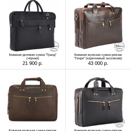
Кожаная деловая сумка "Гранд"
Кожаная мужская сумка-рюкзак
(чёрная)
"Генри" (коричневый эксклюзив)
21 900 р.
43 000 р.
Кожаная мужская сумка-рюкзак
Кожаная мужская сумка-рюкзак