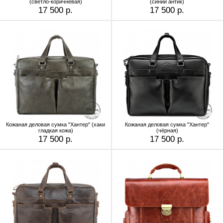
(светло-коричневая)
(синий антик)
17 500 р.
17 500 р.
Кожаная деловая сумка "Хантер" (хаки
Кожаная деловая сумка "Хантер"
гладкая кожа)
(чёрная)
17 500 р.
17 500 р.