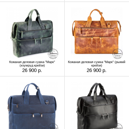
Кожаная деловая сумка "Марк"
Кожаная деловая сумка "Марк" (рыжий
(изумруд крейзи)
крейзи)
26 900 р.
26 900 р.