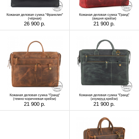
Кожаная деловая сумка "Франклин"
Кожаная деловая сумка "Гранд"
(чёрная)
(вишня крейзи)
26 900 р.
21 900 р.
Кожаная деловая сумка "Гранд"
Кожаная деловая сумка "Гранд"
(темно-коричневая крейзи)
(изумруд крейзи)
21 900 р.
21 900 р.