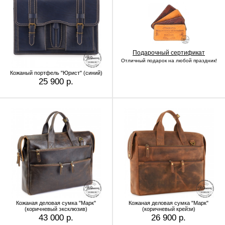
Подарочный сертификат
Отличный подарок на любой праздник!
Кожаный портфель "Юрист" (синий)
25 900 р.
Кожаная деловая сумка "Марк"
Кожаная деловая сумка "Марк"
(коричневый эксклюзив)
(коричневый крейзи)
43 000 р.
26 900 р.