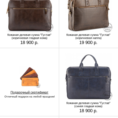
Кожаная деловая сумка "Густав"
Кожаная деловая сумка "Густав"
(коричневая гладкая кожа)
(коричневая наппа)
18 900 р.
19 900 р.
Подарочный сертификат
Отличный подарок на любой праздник!
Кожаная деловая сумка "Густав"
(синяя гладкая кожа)
18 900 р.