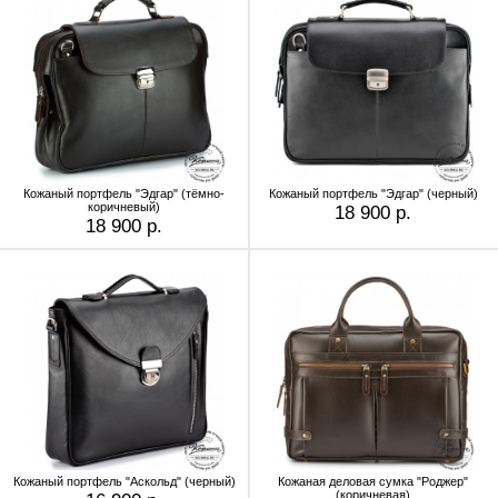
Кожаный портфель "Эдгар" (тёмно-
Кожаный портфель "Эдгар" (черный)
коричневый)
18 900 р.
18 900 р.
Кожаный портфель "Аскольд" (черный)
Кожаная деловая сумка "Роджер"
(коричневая)