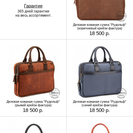
Гарантия
365 дней гарантии
на весь ассортимент.
Деловая кожаная сумка "Рудольф"
(коричневый крейзи фактура)
18 500 р.
Деловая кожаная сумка "Рудольф"
Деловая кожаная сумка "Рудольф"
(рыжий крейзи фактура)
(синий крейзи фактура)
18 500 р.
18 500 р.