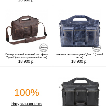
26 900 р.
Универсальный кожаный портфель
Кожаная деловая сумка "Диего" (синий
"Диего" (темно-коричневый антик)
антик)
18 900 р.
18 900 р.
100%
Натуральная кожа