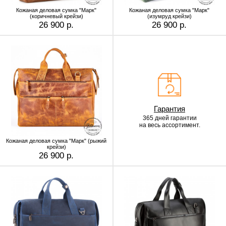
Кожаная деловая сумка "Марк"
Кожаная деловая сумка "Марк"
(коричневый крейзи)
(изумруд крейзи)
26 900 р.
26 900 р.
Гарантия
365 дней гарантии
на весь ассортимент.
Кожаная деловая сумка "Марк" (рыжий
крейзи)
26 900 р.