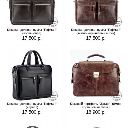
Кожаная деловая сумка "Гофман"
Кожаная деловая сумка "Гофман"
(коричневая)
(тёмно-коричневый антик)
17 500 р.
17 500 р.
Кожаная деловая сумка "Гофман"
Кожаный портфель "Эдгар" (тёмно-
(чёрная)
коричневый антик)
17 500 р.
18 900 р.