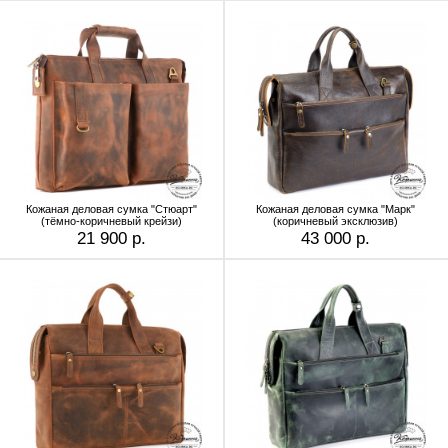
Кожаная деловая сумка "Стюарт"
Кожаная деловая сумка "Марк"
(тёмно-коричневый крейзи)
(коричневый эксклюзив)
21 900 р.
43 000 р.