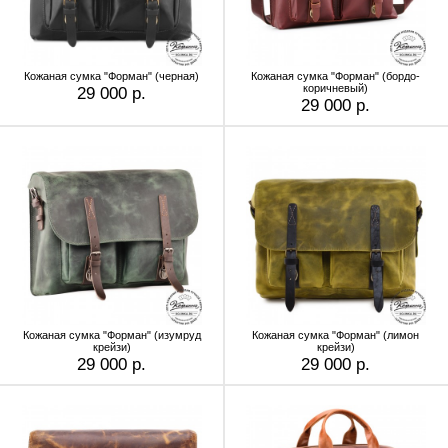
Кожаная сумка "Форман" (черная)
Кожаная сумка "Форман" (бордо-
коричневый)
29 000 р.
29 000 р.
Кожаная сумка "Форман" (изумруд
Кожаная сумка "Форман" (лимон
крейзи)
крейзи)
29 000 р.
29 000 р.