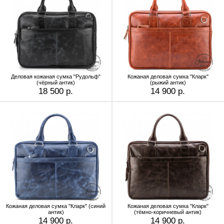
Деловая кожаная сумка "Рудольф"
Кожаная деловая сумка "Кларк"
(чёрный антик)
(рыжий антик)
18 500 р.
14 900 р.
Кожаная деловая сумка "Кларк" (синий
Кожаная деловая сумка "Кларк"
антик)
(тёмно-коричневый антик)
14 900 р.
14 900 р.