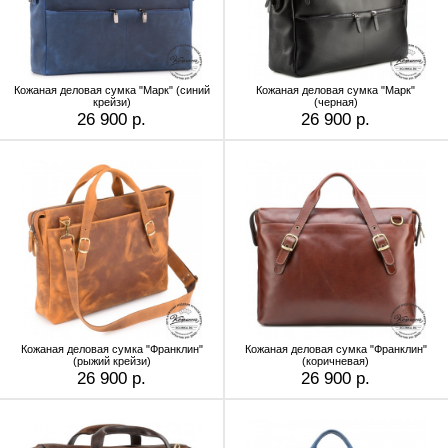
Кожаная деловая сумка "Марк" (синий
Кожаная деловая сумка "Марк"
крейзи)
(черная)
26 900 р.
26 900 р.
Кожаная деловая сумка "Франклин"
Кожаная деловая сумка "Франклин"
(рыжий крейзи)
(коричневая)
26 900 р.
26 900 р.