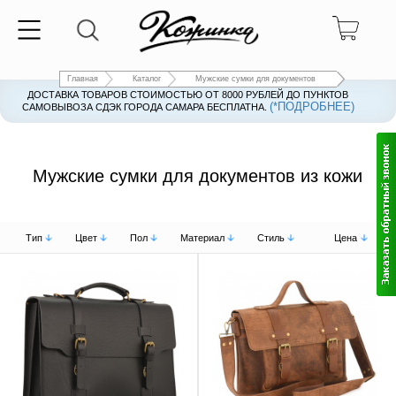
Главная
Каталог
Мужские сумки для документов
ДОСТАВКА ТОВАРОВ СТОИМОСТЬЮ ОТ 8000 РУБЛЕЙ ДО ПУНКТОВ
(*ПОДРОБНЕЕ)
САМОВЫВОЗА СДЭК ГОРОДА САМАРА БЕСПЛАТНА.
Мужские сумки для документов из кожи
Тип
Цвет
Пол
Материал
Стиль
Цена