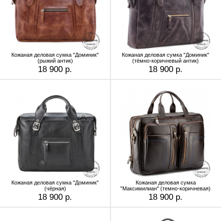
Кожаная деловая сумка "Доминик"
Кожаная деловая сумка "Доминик"
(рыжий антик)
(тёмно-коричневый антик)
18 900 р.
18 900 р.
Кожаная деловая сумка "Доминик"
Кожаная деловая сумка
(чёрная)
"Максимилиан" (темно-коричневая)
18 900 р.
18 900 р.