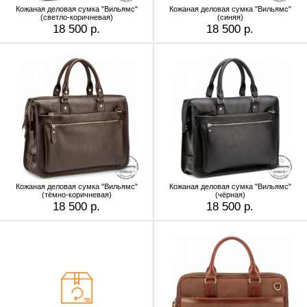
Кожаная деловая сумка "Вильямс"
Кожаная деловая сумка "Вильямс"
(светло-коричневая)
(синяя)
18 500 р.
18 500 р.
Кожаная деловая сумка "Вильямс"
Кожаная деловая сумка "Вильямс"
(тёмно-коричневая)
(чёрная)
18 500 р.
18 500 р.