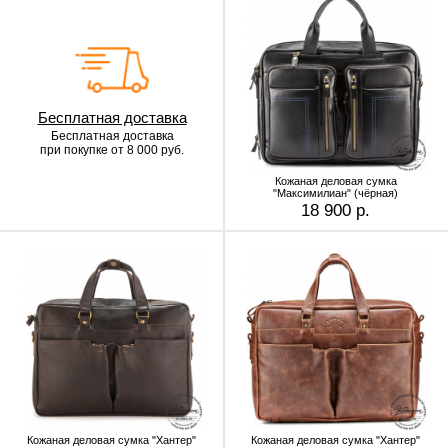
Бесплатная доставка
Бесплатная доставка
при покупке от 8 000 руб.
Кожаная деловая сумка
"Максимилиан" (чёрная)
18 900 р.
Кожаная деловая сумка "Хантер"
Кожаная деловая сумка "Хантер"