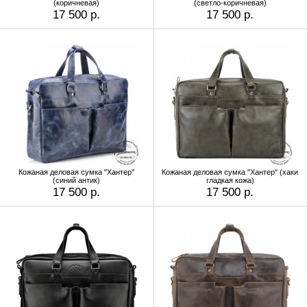
(коричневая)
(светло-коричневая)
17 500 р.
17 500 р.
Кожаная деловая сумка "Хантер"
Кожаная деловая сумка "Хантер" (хаки
(синий антик)
гладкая кожа)
17 500 р.
17 500 р.