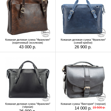
Кожаная деловая сумка "Франклин"
Кожаная деловая сумка "Франклин"
(коричневый эксклюзив)
(синий крейзи)
43 000 р.
26 900 р.
Кожаная деловая сумка "Франклин"
Кожаная сумка "Виктория" (черная)
(чёрная)
14 000 р.
15 500 р.