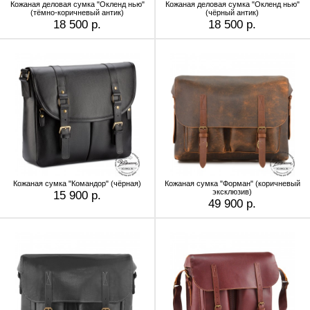
Кожаная деловая сумка "Окленд нью"
Кожаная деловая сумка "Окленд нью"
(тёмно-коричневый антик)
(чёрный антик)
18 500 р.
18 500 р.
Кожаная сумка "Командор" (чёрная)
Кожаная сумка "Форман" (коричневый
эксклюзив)
15 900 р.
49 900 р.