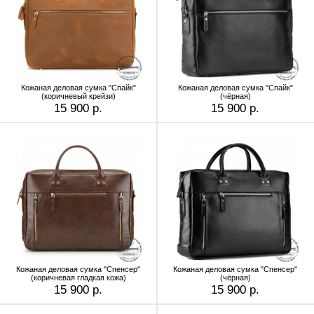
Кожаная деловая сумка "Спайк"
Кожаная деловая сумка "Спайк"
(коричневый крейзи)
(чёрная)
15 900 р.
15 900 р.
Кожаная деловая сумка "Спенсер"
Кожаная деловая сумка "Спенсер"
(коричневая гладкая кожа)
(чёрная)
15 900 р.
15 900 р.