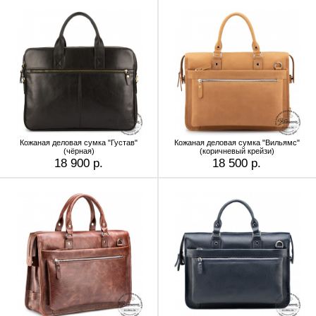
Кожаная деловая сумка "Густав"
Кожаная деловая сумка "Вильямс"
(чёрная)
(коричневый крейзи)
18 900 р.
18 500 р.