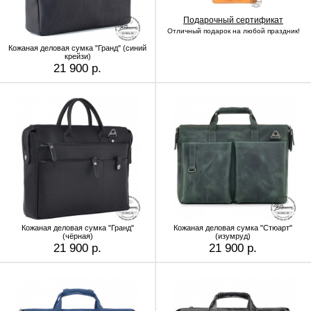
Подарочный сертификат
Отличный подарок на любой праздник!
Кожаная деловая сумка "Гранд" (синий
крейзи)
21 900 р.
Кожаная деловая сумка "Гранд"
Кожаная деловая сумка "Стюарт"
(чёрная)
(изумруд)
21 900 р.
21 900 р.