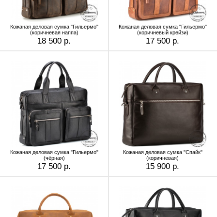
Кожаная деловая сумка "Гильермо"
Кожаная деловая сумка "Гильермо"
(коричневая наппа)
(коричневый крейзи)
18 500 р.
17 500 р.
Кожаная деловая сумка "Гильермо"
Кожаная деловая сумка "Спайк"
(чёрная)
(коричневая)
17 500 р.
15 900 р.