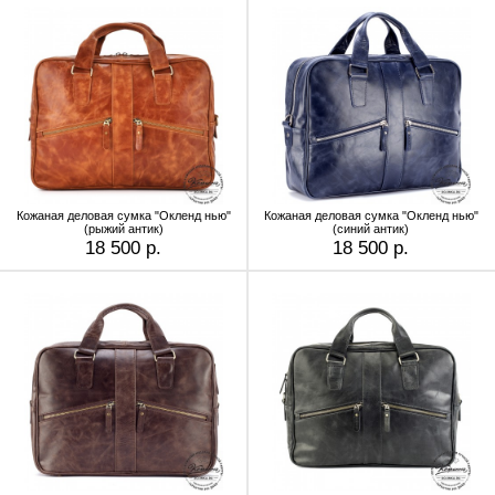
Кожаная деловая сумка "Окленд нью"
Кожаная деловая сумка "Окленд нью"
(рыжий антик)
(синий антик)
18 500 р.
18 500 р.