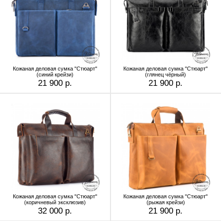
Кожаная деловая сумка "Стюарт"
Кожаная деловая сумка "Стюарт"
(синий крейзи)
(глянец чёрный)
21 900 р.
21 900 р.
Кожаная деловая сумка "Стюарт"
Кожаная деловая сумка "Стюарт"
(коричневый эксклюзив)
(рыжая крейзи)
32 000 р.
21 900 р.