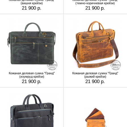
(вишня крейзи)
(темно-коричневая крейзи)
21 900 р.
21 900 р.
Кожаная деловая сумка "Гранд"
Кожаная деловая сумка "Гранд"
(изумруд крейзи)
(рыжий крейзи)
21 900 р.
21 900 р.