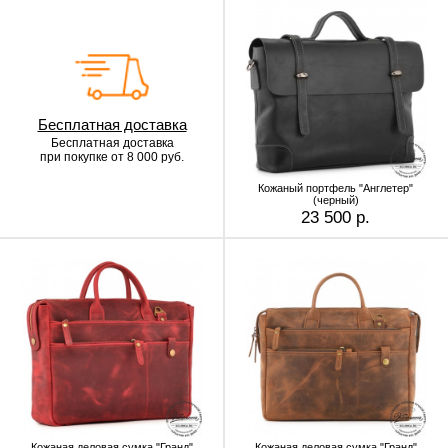
Бесплатная доставка
Бесплатная доставка
при покупке от 8 000 руб.
Кожаный портфель "Англетер"
(черный)
23 500 р.
Кожаная деловая сумка "Гранд"
Кожаная деловая сумка "Гранд"