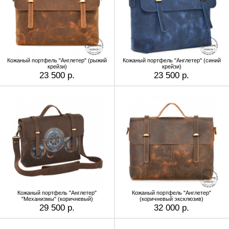
Кожаный портфель "Англетер" (рыжий
Кожаный портфель "Англетер" (синий
крейзи)
крейзи)
23 500 р.
23 500 р.
Кожаный портфель "Англетер"
Кожаный портфель "Англетер"
"Механизмы" (коричневый)
(коричневый эксклюзив)
29 500 р.
32 000 р.