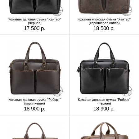
Кожаная деловая сумка "Хантер"
Кожаная мужская сумка "Хантер"
(чёрная)
(коричневая наппа)
17 500 р.
18 500 р.
Кожаная деловая сумка "Роберт"
Кожаная деловая сумка "Роберт"
(коричневая)
(чёрная)
18 900 р.
18 900 р.