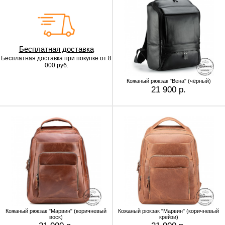
Бесплатная доставка
Бесплатная доставка
при покупке от 8
000 руб.
Кожаный рюкзак "Вена" (чёрный)
21 900 р.
Кожаный рюкзак "Марвин" (коричневый
Кожаный рюкзак "Марвин" (коричневый
воск)
крейзи)