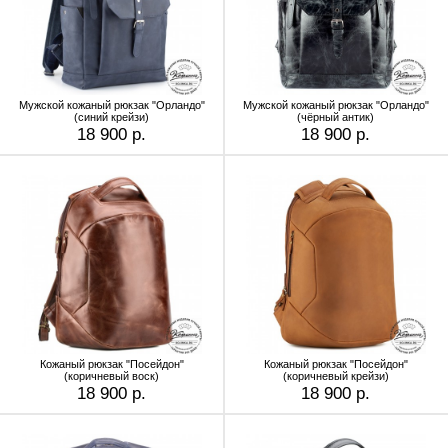
Мужской кожаный рюкзак "Орландо"
Мужской кожаный рюкзак "Орландо"
(синий крейзи)
(чёрный антик)
18 900 р.
18 900 р.
Кожаный рюкзак "Посейдон"
Кожаный рюкзак "Посейдон"
(коричневый воск)
(коричневый крейзи)
18 900 р.
18 900 р.