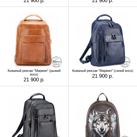
21 900 р.
21 900 р.
Кожаный рюкзак "Марвин" (рыжий
Кожаный рюкзак "Марвин" (синий воск)
воск)
21 900 р.
21 900 р.