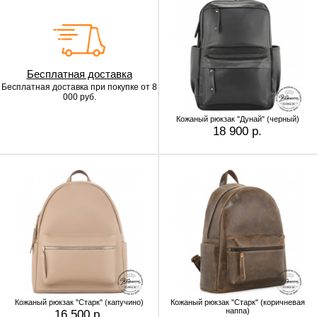
Бесплатная доставка
Бесплатная доставка
при покупке от 8
000 руб.
Кожаный рюкзак "Дунай" (черный)
18 900 р.
Кожаный рюкзак "Старк" (капучино)
Кожаный рюкзак "Старк" (коричневая
наппа)
16 500 р.