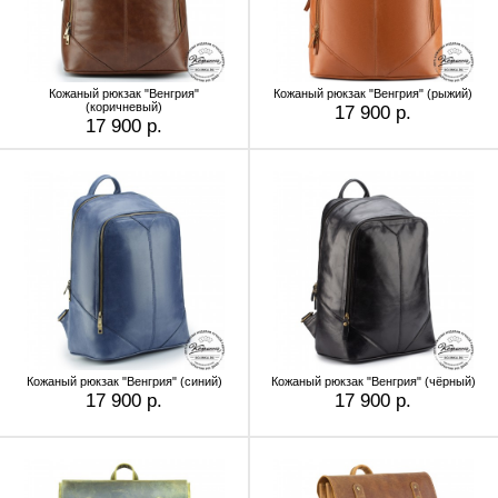
Кожаный рюкзак "Венгрия"
Кожаный рюкзак "Венгрия" (рыжий)
(коричневый)
17 900 р.
17 900 р.
Кожаный рюкзак "Венгрия" (синий)
Кожаный рюкзак "Венгрия" (чёрный)
17 900 р.
17 900 р.