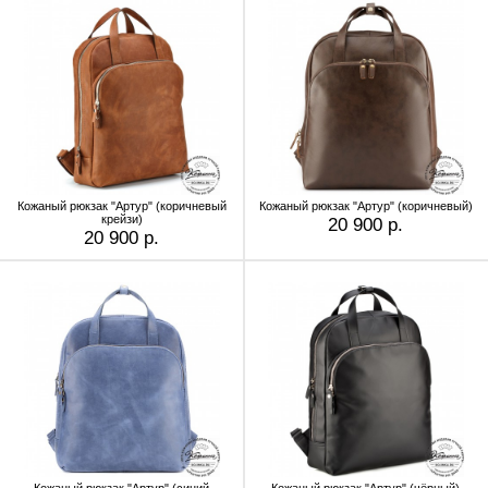
Кожаный рюкзак "Артур" (коричневый
Кожаный рюкзак "Артур" (коричневый)
крейзи)
20 900 р.
20 900 р.