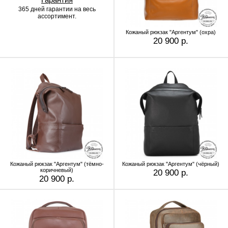
365 дней гарантии
на весь
ассортимент.
Кожаный рюкзак "Аргентум" (охра)
20 900 р.
Кожаный рюкзак "Аргентум" (тёмно-
Кожаный рюкзак "Аргентум" (чёрный)
коричневый)
20 900 р.
20 900 р.