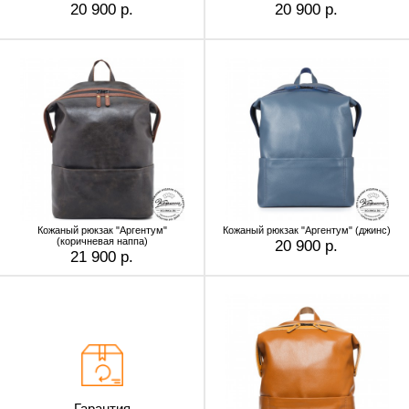
20 900 р.
20 900 р.
Кожаный рюкзак "Аргентум"
Кожаный рюкзак "Аргентум" (джинс)
(коричневая наппа)
20 900 р.
21 900 р.
Гарантия