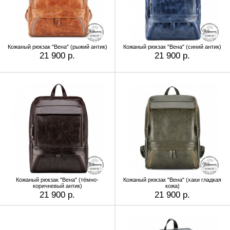
Кожаный рюкзак "Вена" (рыжий антик)
Кожаный рюкзак "Вена" (синий антик)
21 900 р.
21 900 р.
Кожаный рюкзак "Вена" (тёмно-
Кожаный рюкзак "Вена" (хаки гладкая
коричневый антик)
кожа)
21 900 р.
21 900 р.