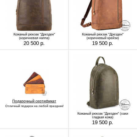
Кожаный рюкзак "Дрезден"
Кожаный рюкзак "Дрезден"
(коричневая наппа)
(коричневый крейзи)
20 500 р.
19 500 р.
Подарочный сертификат
Отличный подарок на любой праздник!
Кожаный рюкзак "Дрезден" (хаки
гладкая кожа)
19 500 р.