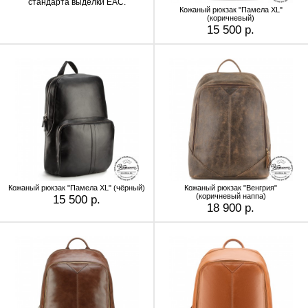
стандарта выделки EAC.
Кожаный рюкзак "Памела XL"
(коричневый)
15 500 р.
Кожаный рюкзак "Памела XL" (чёрный)
Кожаный рюкзак "Венгрия"
(коричневый наппа)
15 500 р.
18 900 р.