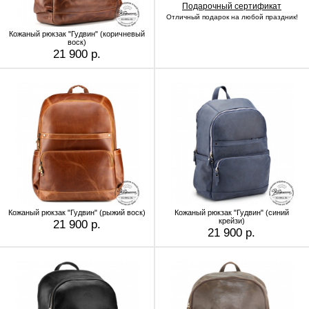
Подарочный сертификат
Отличный подарок на любой праздник!
Кожаный рюкзак "Гудвин" (коричневый
воск)
21 900 р.
Кожаный рюкзак "Гудвин" (рыжий воск)
Кожаный рюкзак "Гудвин" (синий
крейзи)
21 900 р.
21 900 р.