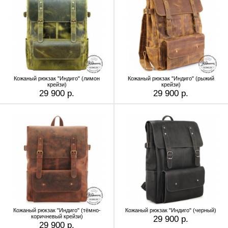
Кожаный рюкзак "Индиго" (лимон
Кожаный рюкзак "Индиго" (рыжий
крейзи)
крейзи)
29 900 р.
29 900 р.
Кожаный рюкзак "Индиго" (тёмно-
Кожаный рюкзак "Индиго" (черный)
коричневый крейзи)
29 900 р.
29 900 р.