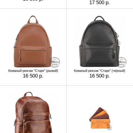
17 500 р.
Кожаный рюкзак "Старк" (рыжий)
Кожаный рюкзак "Старк" (чёрный)
16 500 р.
16 500 р.