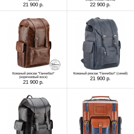
21 900 р.
22 900 р.
Кожаный рюкзак "Ганнибал"
Кожаный рюкзак "Ганнибал" (синий)
(коричневый воск)
21 900 р.
21 900 р.