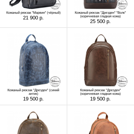
Кожаный рюкзак "Марвин" (чёрный)
Кожаный рюкзак "Дрезден" "Волк"
(коричневая гладкая кожа)
21 900 р.
25 500 р.
Кожаный рюкзак "Дрезден" (cиний
Кожаный рюкзак "Дрезден"
антик)
(коричневая гладкая кожа)
19 500 р.
19 500 р.