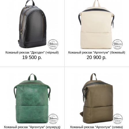
Кожаный рюкзак "Дрезден" (чёрный)
Кожаный рюкзак "Аргентум" (бежевый)
19 500 р.
20 900 р.
Кожаный рюкзак "Аргентум" (изумруд)
Кожаный рюкзак "Аргентум" (олива)