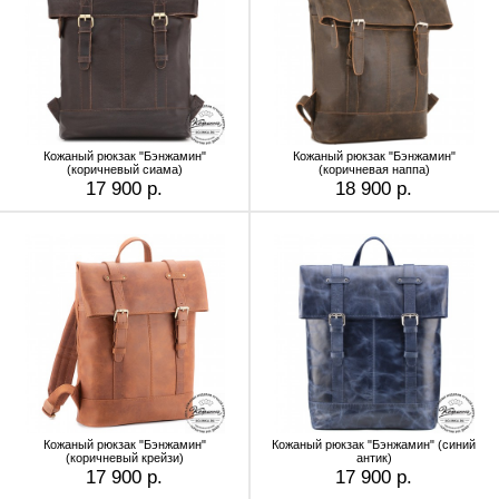
Кожаный рюкзак "Бэнжамин"
Кожаный рюкзак "Бэнжамин"
(коричневый сиама)
(коричневая наппа)
17 900 р.
18 900 р.
Кожаный рюкзак "Бэнжамин"
Кожаный рюкзак "Бэнжамин" (синий
(коричневый крейзи)
антик)
17 900 р.
17 900 р.