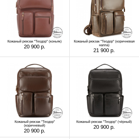
Кожаный рюкзак "Теодор" (коньяк)
Кожаный рюкзак "Теодор" (коричневая
наппа)
20 900 р.
21 900 р.
Кожаный рюкзак "Теодор"
Кожаный рюкзак "Теодор" (чёрный)
(коричневый)
20 900 р.
20 900 р.