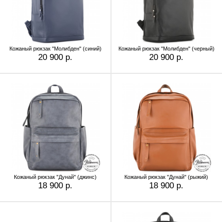
Кожаный рюкзак "Молибден" (синий)
Кожаный рюкзак "Молибден" (черный)
20 900 р.
20 900 р.
Кожаный рюкзак "Дунай" (джинс)
Кожаный рюкзак "Дунай" (рыжий)
18 900 р.
18 900 р.