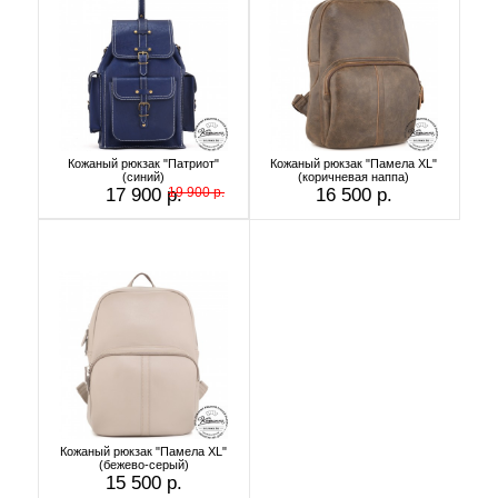
Кожаный рюкзак "Патриот"
Кожаный рюкзак "Памела XL"
(синий)
(коричневая наппа)
17 900 р.
19 900 р.
16 500 р.
Кожаный рюкзак "Памела XL"
(бежево-серый)
15 500 р.