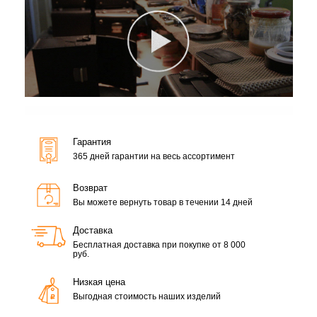
Гарантия
365 дней гарантии на весь ассортимент
Возврат
Вы можете вернуть товар в течении 14 дней
Доставка
Бесплатная доставка при покупке от 8 000
руб.
Низкая цена
Выгодная стоимость наших изделий