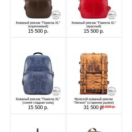
Кожаный рюкзак "Памела XL"
Кожаный рюкзак "Памела XL"
(коричневый)
(красный)
15 500 р.
15 500 р.
Кожаный рюкзак "Памела XL"
Мужской кожаный рюкзак
(синяя гладкая кожа)
"Легион" (старение рыжее)
15 500 р.
31 500 р.
35 000 р.