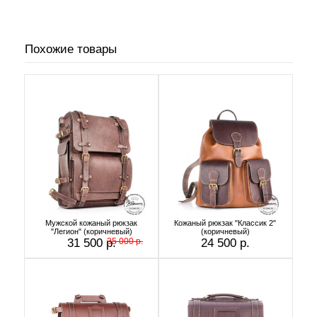
Похожие товары
Мужской кожаный рюкзак
Кожаный рюкзак "Классик 2"
"Легион" (коричневый)
(коричневый)
31 500 р.
35 000 р.
24 500 р.