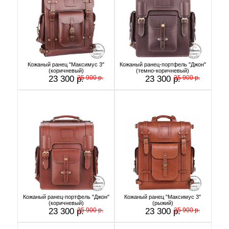
Кожаный ранец "Максимус 3"
Кожаный ранец-портфель "Джон"
(коричневый)
(темно-коричневый)
23 300 р.
25 900 р.
23 300 р.
25 900 р.
Кожаный ранец-портфель "Джон"
Кожаный ранец "Максимус 3"
(коричневый)
(рыжий)
23 300 р.
25 900 р.
23 300 р.
25 900 р.