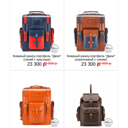
Кожаный ранец-портфель "Джон"
Кожаный ранец-портфель "Джон"
(синий с красным)
(коричневый с синим)
23 300 р.
25 900 р.
23 300 р.
25 900 р.