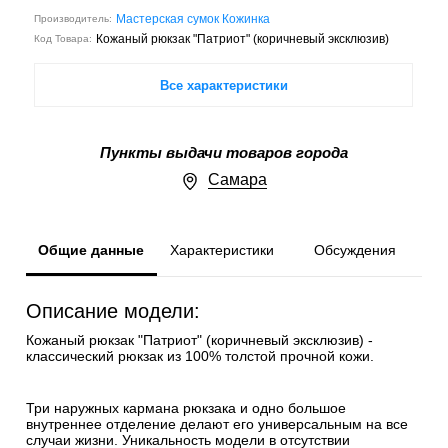
Мастерская сумок Кожинка
Производитель:
Кожаный рюкзак "Патриот" (коричневый эксклюзив)
Код Товара:
Все характеристики
Пункты выдачи товаров города
Самара
Общие данные
Характеристики
Обсуждения
Описание модели:
Кожаный рюкзак "Патриот" (коричневый эксклюзив) -
классический рюкзак из 100% толстой прочной кожи.
Три наружных кармана рюкзака и одно большое
внутреннее отделение делают его универсальным на все
случаи жизни. Уникальность модели в отсутствии