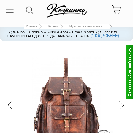
Главная
Каталог
Мужские рюкзаки из кожи
ДОСТАВКА ТОВАРОВ СТОИМОСТЬЮ ОТ 8000 РУБЛЕЙ ДО ПУНКТОВ
(*ПОДРОБНЕЕ)
САМОВЫВОЗА СДЭК ГОРОДА САМАРА БЕСПЛАТНА.