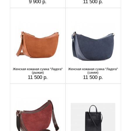
9 900 р.
11 500 р.
Женская кожаная сумка "Ладога"
Женская кожаная сумка "Ладога"
(рыжая)
(синяя)
11 500 р.
11 500 р.