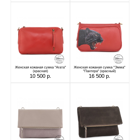
Женская кожаная сумка "Агата"
Женская кожаная сумка "Эмма"
(красная)
"Пантера" (красный)
10 500 р.
16 500 р.