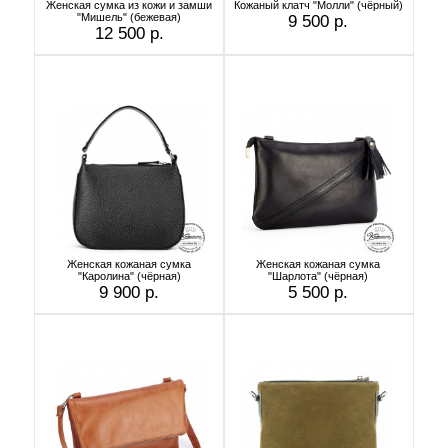
Женская сумка из кожи и замши
Кожаный клатч "Молли" (чёрный)
"Мишель" (бежевая)
9 500 р.
12 500 р.
Женская кожаная сумка
Женская кожаная сумка
"Каролина" (чёрная)
"Шарлота" (чёрная)
9 900 р.
5 500 р.