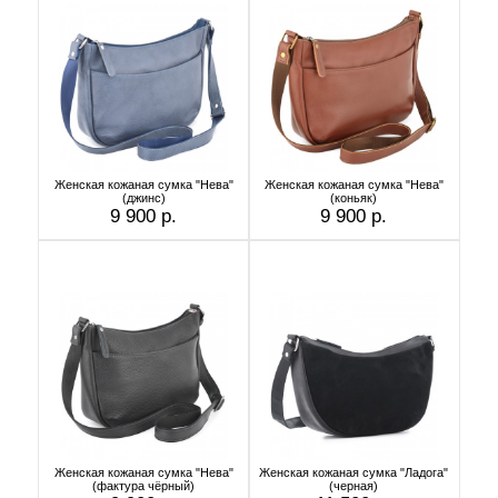
Женская кожаная сумка "Нева"
Женская кожаная сумка "Нева"
(джинс)
(коньяк)
9 900 р.
9 900 р.
Женская кожаная сумка "Нева"
Женская кожаная сумка "Ладога"
(фактура чёрный)
(черная)