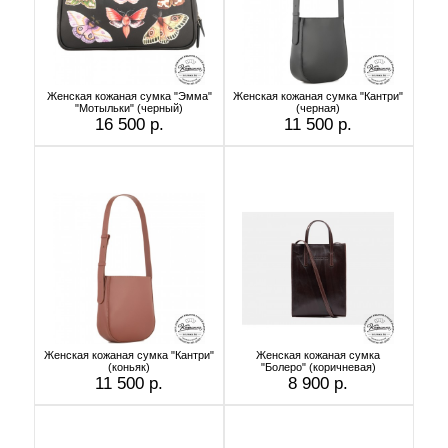
Женская кожаная сумка "Эмма"
Женская кожаная сумка "Кантри"
"Мотыльки" (черный)
(черная)
16 500 р.
11 500 р.
Женская кожаная сумка "Кантри"
Женская кожаная сумка
(коньяк)
"Болеро" (коричневая)
11 500 р.
8 900 р.