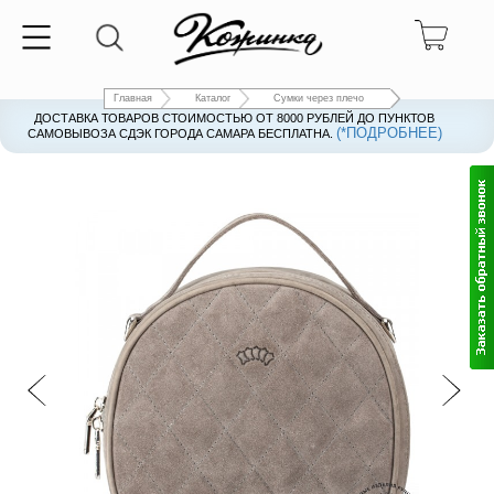
Главная
Каталог
Сумки через плечо
ДОСТАВКА ТОВАРОВ СТОИМОСТЬЮ ОТ 8000 РУБЛЕЙ ДО ПУНКТОВ
(*ПОДРОБНЕЕ)
САМОВЫВОЗА СДЭК ГОРОДА САМАРА БЕСПЛАТНА.