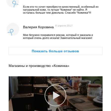
Если кто-то хочет преобрести качественный, особенный из
натуральной кожи, то лучше "Кожинки" не найти. Я
осталась больше чем довольна. Спасибо "Кожинка"!!!
8 апреля 2017
Валерия Коровина
Мне безумно понравился рюкзак, который я заказала и
который очень долго искала! Замечательный магазин!
Показать больше отзывов
Магазины и производство «Кожинка»