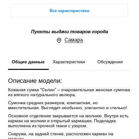
Все характеристики
Пункты выдачи товаров города
Самара
Общие данные
Характеристики
Обсуждения
Описание модели:
Кожаная сумка "Селин" – очаровательная женская сумочка
из мягкого натурального велюра.
Сумочка средних размеров, компактная, но
вместительная. Выглядит необычно, элегантно и стильно!
Основное отделение закрывается на молнию. Внутри есть
карман на молнии и открытый кармашек. Подкладка
выполнена из прочной ткани с узором.
Снаружи, на задней стенке, расположен карман на
молнии.