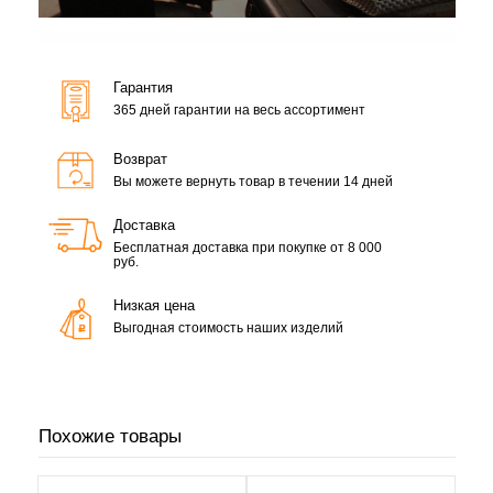
Гарантия
365 дней гарантии на весь ассортимент
Возврат
Вы можете вернуть товар в течении 14 дней
Доставка
Бесплатная доставка при покупке от 8 000
руб.
Низкая цена
Выгодная стоимость наших изделий
Похожие товары