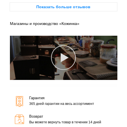
Показать больше отзывов
Магазины и производство «Кожинка»
Гарантия
365 дней гарантии на весь ассортимент
Возврат
Вы можете вернуть товар в течении 14 дней