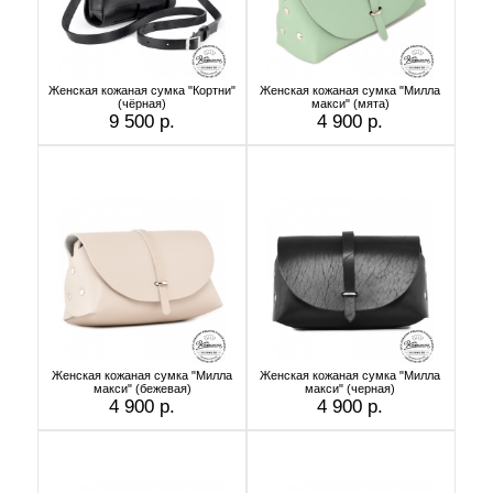
Женская кожаная сумка "Кортни"
Женская кожаная сумка "Милла
(чёрная)
макси" (мята)
9 500 р.
4 900 р.
Женская кожаная сумка "Милла
Женская кожаная сумка "Милла
макси" (бежевая)
макси" (черная)
4 900 р.
4 900 р.