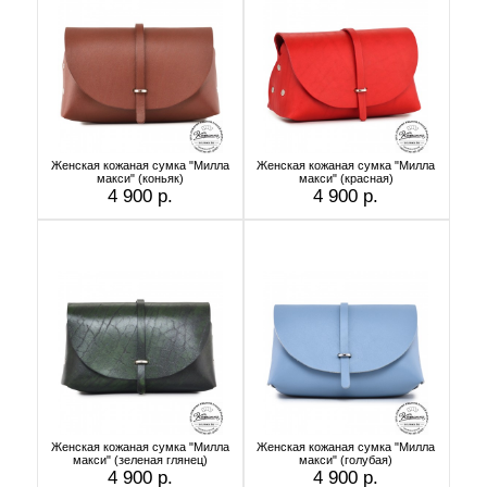
Женская кожаная сумка "Милла
Женская кожаная сумка "Милла
макси" (коньяк)
макси" (красная)
4 900 р.
4 900 р.
Женская кожаная сумка "Милла
Женская кожаная сумка "Милла
макси" (зеленая глянец)
макси" (голубая)
4 900 р.
4 900 р.