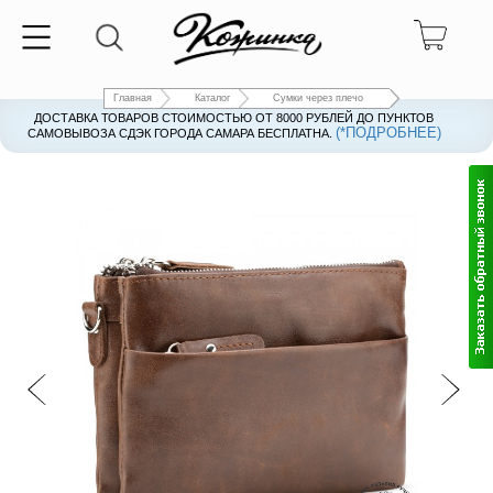
Главная
Каталог
Сумки через плечо
ДОСТАВКА ТОВАРОВ СТОИМОСТЬЮ ОТ 8000 РУБЛЕЙ ДО ПУНКТОВ
(*ПОДРОБНЕЕ)
САМОВЫВОЗА СДЭК ГОРОДА САМАРА БЕСПЛАТНА.