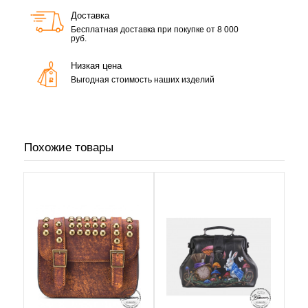
Доставка
Бесплатная доставка при покупке от 8 000
руб.
Низкая цена
Выгодная стоимость наших изделий
Похожие товары