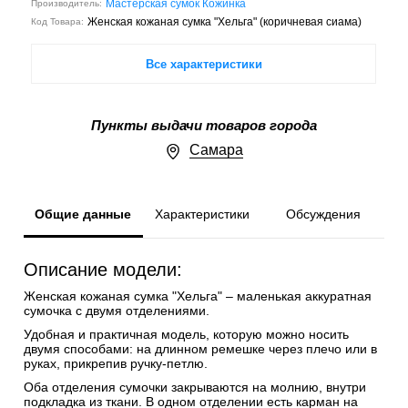
Мастерская сумок Кожинка
Производитель:
Женская кожаная сумка "Хельга" (коричневая сиама)
Код Товара:
Все характеристики
Пункты выдачи товаров города
Самара
Общие данные
Характеристики
Обсуждения
Описание модели:
Женская кожаная сумка "Хельга" – маленькая аккуратная
сумочка с двумя отделениями.
Удобная и практичная модель, которую можно носить
двумя способами: на длинном ремешке через плечо или в
руках, прикрепив ручку-петлю.
Оба отделения сумочки закрываются на молнию, внутри
подкладка из ткани. В одном отделении есть карман на